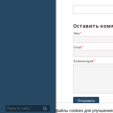
Оставить ком
Имя
Email
Комментарий
Мы используем файлы cookies для улучшения 