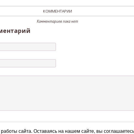
КОММЕНТАРИИ
Комментариев пока нет
ментарий
работы сайта. Оставаясь на нашем сайте, вы соглашаетес