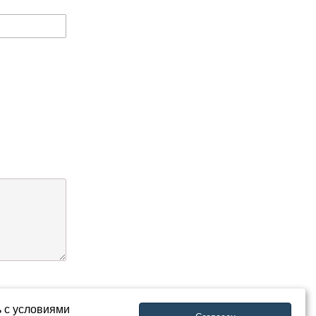
ь с условиями