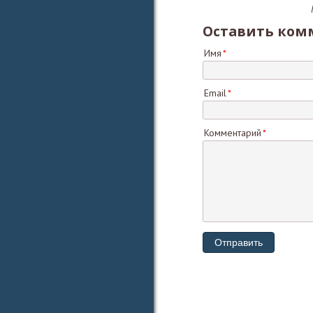
Оставить ком
Имя
Email
Комментарий