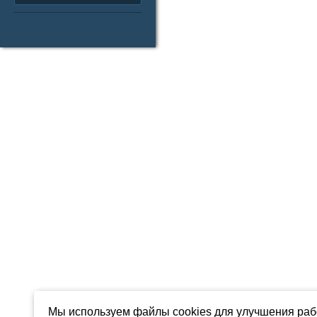
Мы используем файлы cookies для улучшения рабо